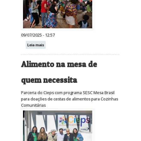
09/07/2025 - 12:57
Leia mais
Alimento na mesa de
quem necessita
Parceria do Cieps com programa SESC Mesa Brasil
para doações de cestas de alimentos para Cozinhas
Comunitárias