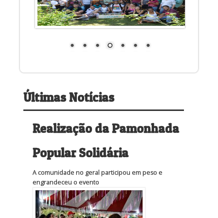
Últimas Notícias
Realização da Pamonhada
Popular Solidária
A comunidade no geral participou em peso e
engrandeceu o evento