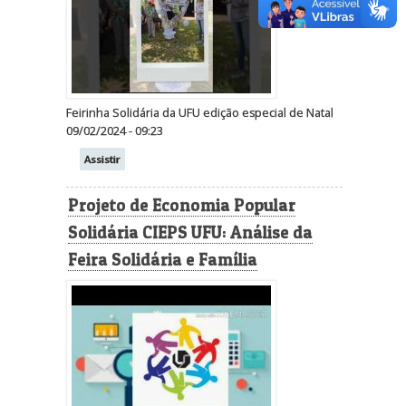
Feirinha Solidária da UFU edição especial de Natal
09/02/2024 - 09:23
Assistir
Projeto de Economia Popular
Solidária CIEPS UFU: Análise da
Feira Solidária e Família