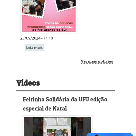
23/09/2024 - 11:10
Leia mais
Ver mais notícias
Vídeos
Feirinha Solidária da UFU edição
especial de Natal