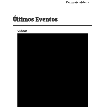
Ver mais vídeos
Últimos Eventos
Video: