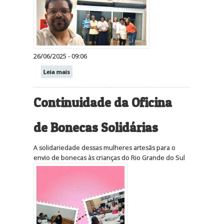
26/06/2025 - 09:06
Leia mais
Continuidade da Oficina
de Bonecas Solidárias
A solidariedade dessas mulheres artesãs para o
envio de bonecas às crianças do Rio Grande do Sul