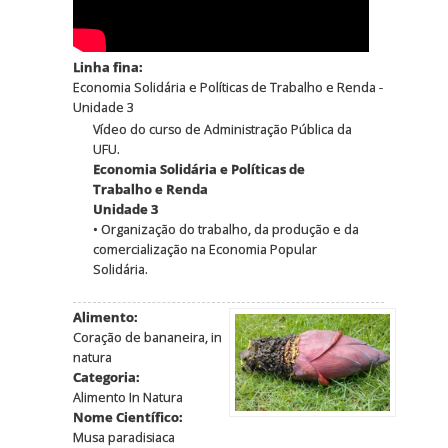
Linha fina:
Economia Solidária e Políticas de Trabalho e Renda -
Unidade 3
Vídeo do curso de Administração Pública da
UFU.
Economia Solidária e Políticas de
Trabalho e Renda
Unidade 3
• Organização do trabalho, da produção e da
comercialização na Economia Popular
Solidária.
Alimento:
Coração de bananeira, in
natura
Categoria:
Alimento In Natura
Nome Científico:
Musa paradisiaca