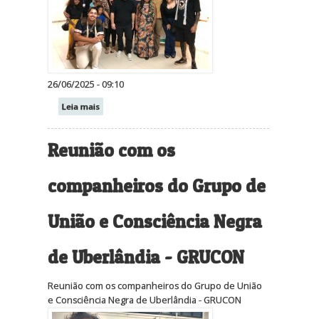
26/06/2025 - 09:10
Leia mais
Reunião com os
companheiros do Grupo de
União e Consciência Negra
de Uberlândia - GRUCON
Reunião com os companheiros do Grupo de União
e Consciência Negra de Uberlândia - GRUCON