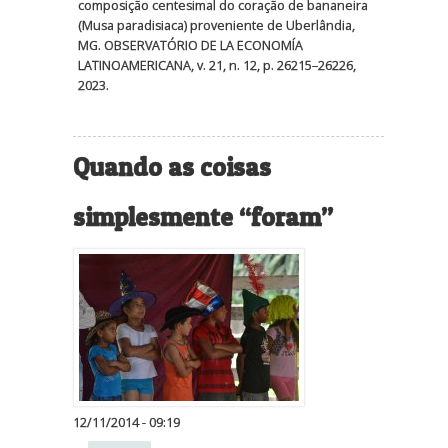
composição centesimal do coração de bananeira
(Musa paradisiaca) proveniente de Uberlândia,
MG. OBSERVATÓRIO DE LA ECONOMÍA
LATINOAMERICANA, v. 21, n. 12, p. 26215–26226,
2023.
Quando as coisas
simplesmente “foram”
12/11/2014 - 09:19