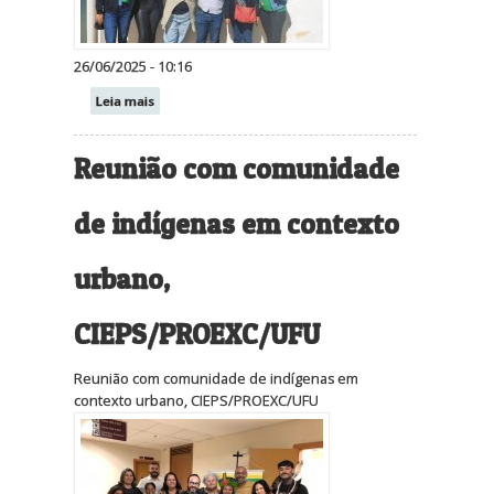
26/06/2025 - 10:16
Leia mais
Reunião com comunidade
de indígenas em contexto
urbano,
CIEPS/PROEXC/UFU
Reunião com comunidade de indígenas em
contexto urbano, CIEPS/PROEXC/UFU