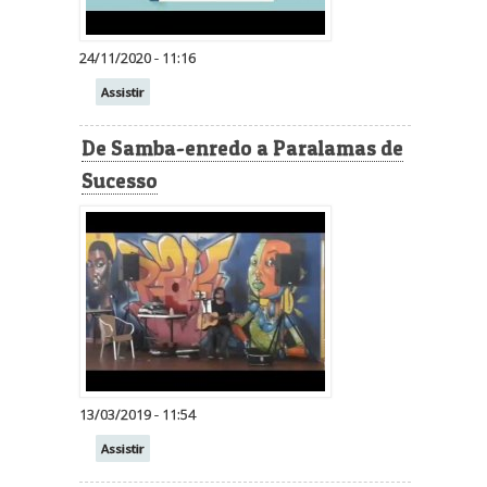
24/11/2020 - 11:16
Assistir
De Samba-enredo a Paralamas de
Sucesso
13/03/2019 - 11:54
Assistir