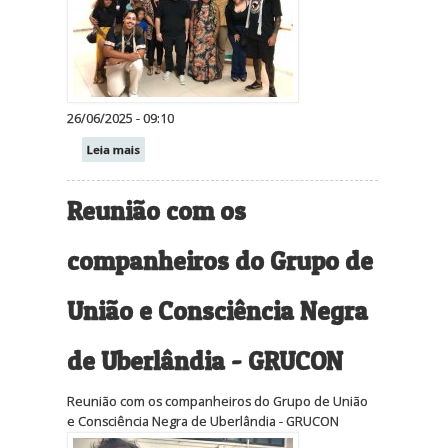
26/06/2025 - 09:10
Leia mais
Reunião com os
companheiros do Grupo de
União e Consciência Negra
de Uberlândia - GRUCON
Reunião com os companheiros do Grupo de União
e Consciência Negra de Uberlândia - GRUCON