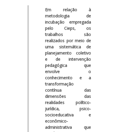
Em relação à
metodologia de
incubação empregada
pelo Cieps, os
trabalhos são
realizados por meio de
uma sistemática de
planejamento coletivo
e de intervenção
pedagógica que
envolve o
conhecimento e a
transformação
contínua das
dimensões das
realidades político-
jurídica, psico-
socioeducativa e
econômico-
administrativa que