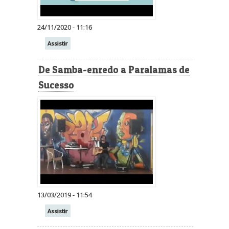
24/11/2020 - 11:16
Assistir
De Samba-enredo a Paralamas de
Sucesso
13/03/2019 - 11:54
Assistir