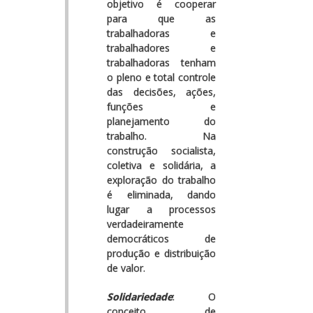
objetivo é cooperar
para que as
trabalhadoras e
trabalhadores e
trabalhadoras tenham
o pleno e total controle
das decisões, ações,
funções e
planejamento do
trabalho. Na
construção socialista,
coletiva e solidária, a
exploração do trabalho
é eliminada, dando
lugar a processos
verdadeiramente
democráticos de
produção e distribuição
de valor.
Solidariedade
: O
conceito de