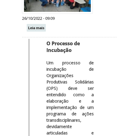
26/10/2022 - 09:09
Leia mais
O Processo de
Incubação
Um processo de
incubação de
Organizações
Produtivas Solidárias
(OPS) deve ser
entendido como a
elaboração e a
implementação de um
programa de ações
transdisciplinares,
devidamente
articuladas e