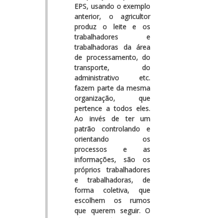
EPS, usando o exemplo
anterior, o agricultor
produz o leite e os
trabalhadores e
trabalhadoras da área
de processamento, do
transporte, do
administrativo etc.
fazem parte da mesma
organização, que
pertence a todos eles.
Ao invés de ter um
patrão controlando e
orientando os
processos e as
informações, são os
próprios trabalhadores
e trabalhadoras, de
forma coletiva, que
escolhem os rumos
que querem seguir. O