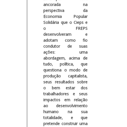
ancorada na
perspectiva da
Economia Popular
Solidária que o Cieps e
o FREPS
desenvolveram e
adotam como fio
condutor de suas
ações: uma
abordagem, acima de
tudo, política, que
questiona o modo de
produção capitalista,
seus resultados sobre
o bem estar dos
trabalhadores e seus
impactos em relação
ao desenvolvimento
humano na sua
totalidade, e que
pretende construir uma