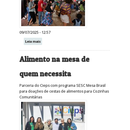
09/07/2025 - 12:57
Leia mais
Alimento na mesa de
quem necessita
Parceria do Cieps com programa SESC Mesa Brasil
para doações de cestas de alimentos para Cozinhas
Comunitárias