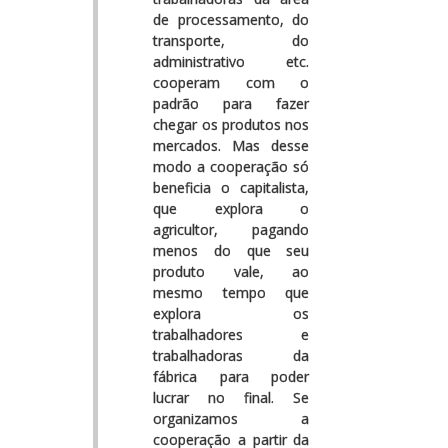
de processamento, do
transporte, do
administrativo etc.
cooperam com o
padrão para fazer
chegar os produtos nos
mercados. Mas desse
modo a cooperação só
beneficia o capitalista,
que explora o
agricultor, pagando
menos do que seu
produto vale, ao
mesmo tempo que
explora os
trabalhadores e
trabalhadoras da
fábrica para poder
lucrar no final. Se
organizamos a
cooperação a partir da