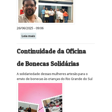
26/06/2025 - 09:06
Leia mais
Continuidade da Oficina
de Bonecas Solidárias
A solidariedade dessas mulheres artesãs para o
envio de bonecas às crianças do Rio Grande do Sul