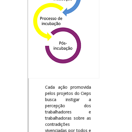
Cada ação promovida
pelos projetos do Cieps
busca instigar a
percepção dos
trabalhadores e
trabalhadoras sobre as
contradições
vivenciadas por todos e