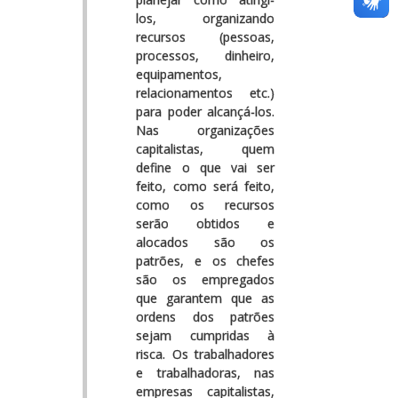
los, organizando
recursos (pessoas,
processos, dinheiro,
equipamentos,
relacionamentos etc.)
para poder alcançá-los.
Nas organizações
capitalistas, quem
define o que vai ser
feito, como será feito,
como os recursos
serão obtidos e
alocados são os
patrões, e os chefes
são os empregados
que garantem que as
ordens dos patrões
sejam cumpridas à
risca. Os trabalhadores
e trabalhadoras, nas
empresas capitalistas,