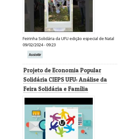
Feirinha Solidária da UFU edição especial de Natal
09/02/2024 - 09:23
Assistir
Projeto de Economia Popular
Solidária CIEPS UFU: Análise da
Feira Solidária e Família