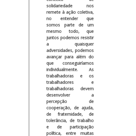
solidariedade nos
remete à ação coletiva,
no entender que
somos parte de um
mesmo todo, que
juntos podemos resistir
a quaisquer
adversidades, podemos
avançar para além do
que conseguiríamos
individualmente. As
trabalhadoras e os
trabalhadores e
trabalhadoras devem
desenvolver a
percepção de
cooperação, de ajuda,
de fraternidade, de
tolerância, de trabalho
e de participação
política, entre muitas