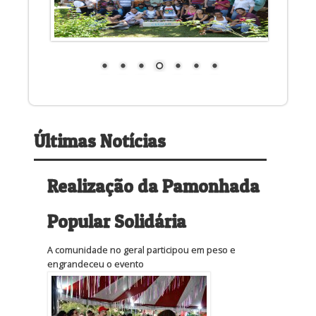
Últimas Notícias
Realização da Pamonhada
Popular Solidária
A comunidade no geral participou em peso e
engrandeceu o evento