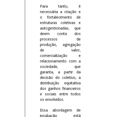
Para tanto, é
necessária a criação e
o fortalecimento de
estruturas coletivas e
autogestionadas, que
deem conta dos
processos de
produção, agregação
de valor,
comercialização e
relacionamento com a
sociedade, que
garanta, a partir da
decisão do coletivo, a
distribuição equitativa
dos ganhos financeiros
e sociais entre todos
os envolvidos.
Essa abordagem de
incubação está