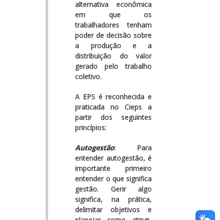
alternativa econômica
em que os
trabalhadores tenham
poder de decisão sobre
a produção e a
distribuição do valor
gerado pelo trabalho
coletivo.
A EPS é reconhecida e
praticada no Cieps a
partir dos seguintes
princípios:
Autogestão
: Para
entender autogestão, é
importante primeiro
entender o que significa
gestão. Gerir algo
significa, na prática,
delimitar objetivos e
planejar como atingi-