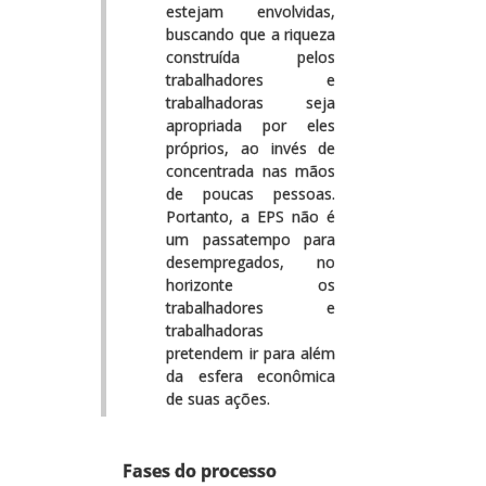
estejam envolvidas,
buscando que a riqueza
construída pelos
trabalhadores e
trabalhadoras seja
apropriada por eles
próprios, ao invés de
concentrada nas mãos
de poucas pessoas.
Portanto, a EPS não é
um passatempo para
desempregados, no
horizonte os
trabalhadores e
trabalhadoras
pretendem ir para além
da esfera econômica
de suas ações.
Fases do processo