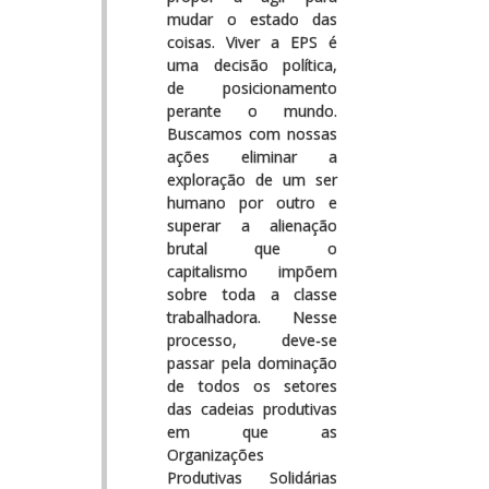
mudar o estado das
coisas. Viver a EPS é
uma decisão política,
de posicionamento
perante o mundo.
Buscamos com nossas
ações eliminar a
exploração de um ser
humano por outro e
superar a alienação
brutal que o
capitalismo impõem
sobre toda a classe
trabalhadora. Nesse
processo, deve-se
passar pela dominação
de todos os setores
das cadeias produtivas
em que as
Organizações
Produtivas Solidárias