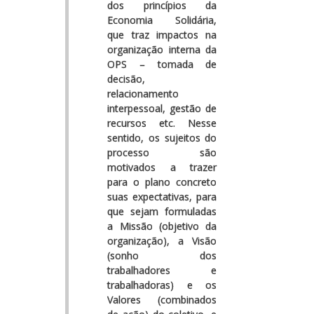
dos princípios da
Economia Solidária,
que traz impactos na
organização interna da
OPS – tomada de
decisão,
relacionamento
interpessoal, gestão de
recursos etc. Nesse
sentido, os sujeitos do
processo são
motivados a trazer
para o plano concreto
suas expectativas, para
que sejam formuladas
a Missão (objetivo da
organização), a Visão
(sonho dos
trabalhadores e
trabalhadoras) e os
Valores (combinados