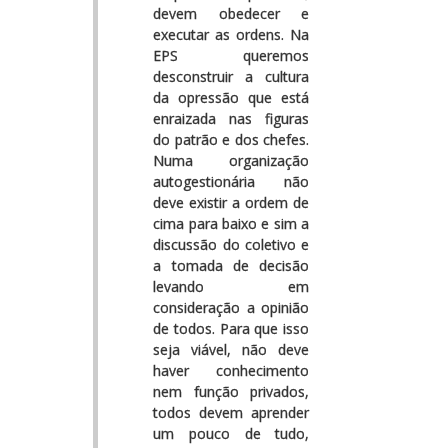
devem obedecer e
executar as ordens. Na
EPS queremos
desconstruir a cultura
da opressão que está
enraizada nas figuras
do patrão e dos chefes.
Numa organização
autogestionária não
deve existir a ordem de
cima para baixo e sim a
discussão do coletivo e
a tomada de decisão
levando em
consideração a opinião
de todos. Para que isso
seja viável, não deve
haver conhecimento
nem função privados,
todos devem aprender
um pouco de tudo,