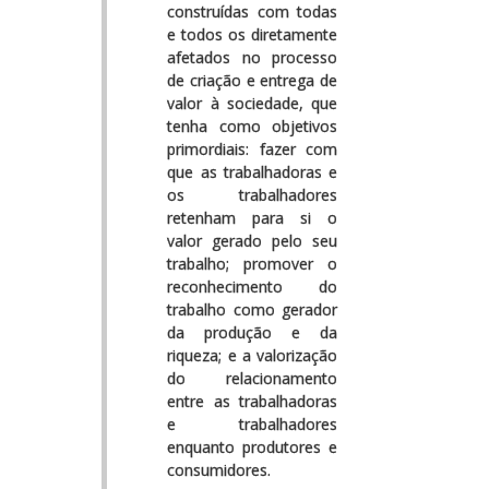
construídas com todas
e todos os diretamente
afetados no processo
de criação e entrega de
valor à sociedade, que
tenha como objetivos
primordiais: fazer com
que as trabalhadoras e
os trabalhadores
retenham para si o
valor gerado pelo seu
trabalho; promover o
reconhecimento do
trabalho como gerador
da produção e da
riqueza; e a valorização
do relacionamento
entre as trabalhadoras
e trabalhadores
enquanto produtores e
consumidores.