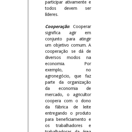
participar ativamente e
todos devem ser
líderes.
Cooperação
: Cooperar
significa agir em
conjunto para atingir
um objetivo comum. A
cooperação se dá de
diversos modos na
economia. Por
exemplo, no
agronegócio, que faz
parte da organização
da economia de
mercado, o agricultor
coopera com o dono
da fábrica de leite
entregando o produto
para beneficiamento e
os trabalhadores e
trabalhadoras da área