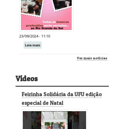
23/09/2024 - 11:10
Leia mais
Ver mais notícias
Vídeos
Feirinha Solidária da UFU edição
especial de Natal