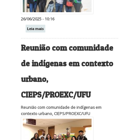
26/06/2025 - 10:16
Leia mais
Reunião com comunidade
de indígenas em contexto
urbano,
CIEPS/PROEXC/UFU
Reunião com comunidade de indígenas em
contexto urbano, CIEPS/PROEXC/UFU