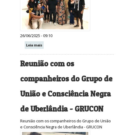
26/06/2025 - 09:10
Leia mais
Reunião com os
companheiros do Grupo de
União e Consciência Negra
de Uberlândia - GRUCON
Reunião com os companheiros do Grupo de União
e Consciência Negra de Uberlândia - GRUCON