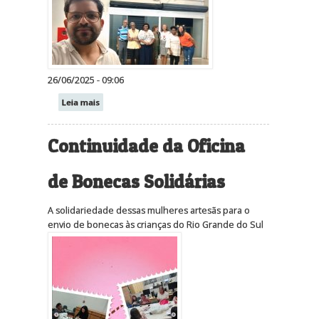
26/06/2025 - 09:06
Leia mais
Continuidade da Oficina
de Bonecas Solidárias
A solidariedade dessas mulheres artesãs para o
envio de bonecas às crianças do Rio Grande do Sul