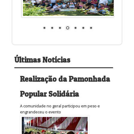
Últimas Notícias
Realização da Pamonhada
Popular Solidária
A comunidade no geral participou em peso e
engrandeceu o evento