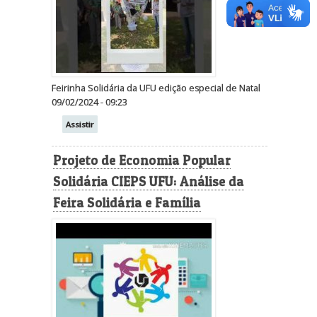
Feirinha Solidária da UFU edição especial de Natal
09/02/2024 - 09:23
Assistir
Projeto de Economia Popular
Solidária CIEPS UFU: Análise da
Feira Solidária e Família