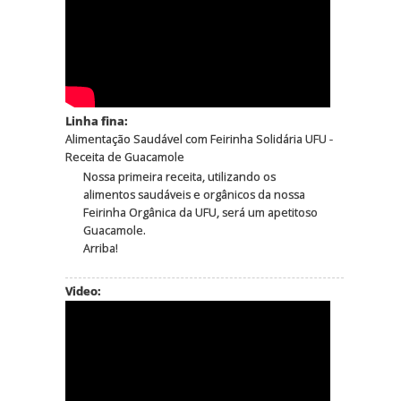
Linha fina:
Alimentação Saudável com Feirinha Solidária UFU -
Receita de Guacamole
Nossa primeira receita, utilizando os
alimentos saudáveis e orgânicos da nossa
Feirinha Orgânica da UFU, será um apetitoso
Guacamole.
Arriba!
Video: