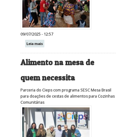
09/07/2025 - 12:57
Leia mais
Alimento na mesa de
quem necessita
Parceria do Cieps com programa SESC Mesa Brasil
para doações de cestas de alimentos para Cozinhas
Comunitárias