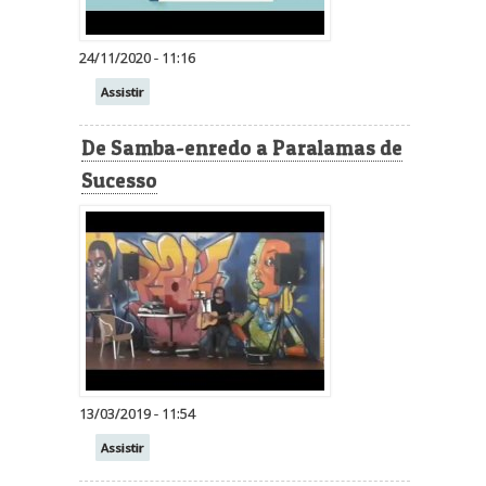
24/11/2020 - 11:16
Assistir
De Samba-enredo a Paralamas de
Sucesso
13/03/2019 - 11:54
Assistir