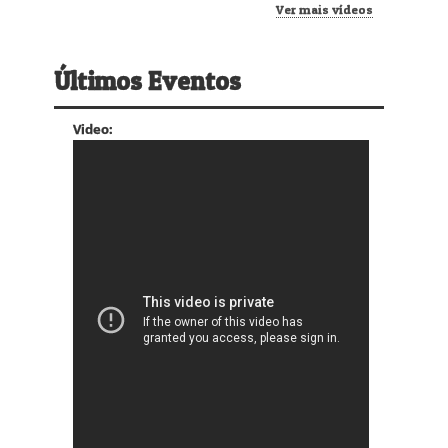
Ver mais vídeos
Últimos Eventos
Video: