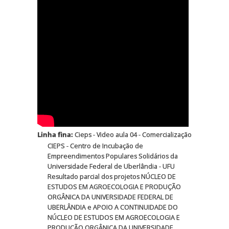
Linha fina:
Cieps - Video aula 04 - Comercialização
CIEPS - Centro de Incubação de
Empreendimentos Populares Solidários da
Universidade Federal de Uberlândia - UFU
Resultado parcial dos projetos NÚCLEO DE
ESTUDOS EM AGROECOLOGIA E PRODUÇÃO
ORGÂNICA DA UNIVERSIDADE FEDERAL DE
UBERLÂNDIA e APOIO A CONTINUIDADE DO
NÚCLEO DE ESTUDOS EM AGROECOLOGIA E
PRODUÇÃO ORGÂNICA DA UNIVERSIDADE