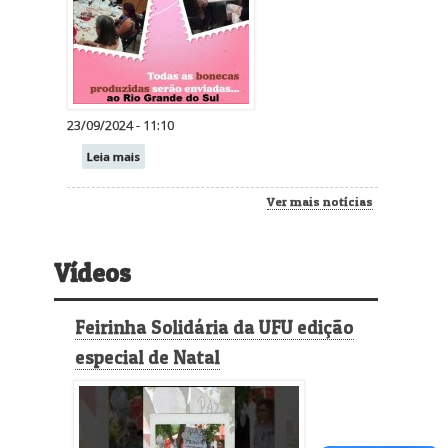
23/09/2024 - 11:10
Leia mais
Ver mais notícias
Vídeos
Feirinha Solidária da UFU edição
especial de Natal