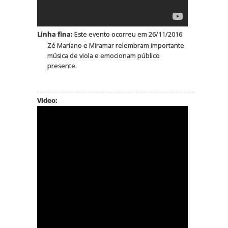
Linha fina:
Este evento ocorreu em 26/11/2016
Zé Mariano e Miramar relembram importante
música de viola e emocionam público
presente.
Video: