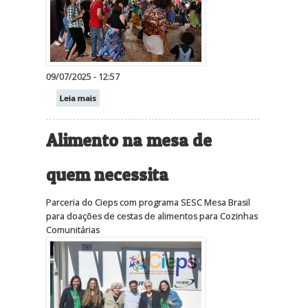
09/07/2025 - 12:57
Leia mais
Alimento na mesa de
quem necessita
Parceria do Cieps com programa SESC Mesa Brasil
para doações de cestas de alimentos para Cozinhas
Comunitárias