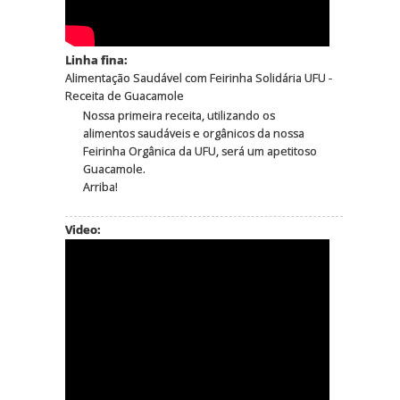
Linha fina:
Alimentação Saudável com Feirinha Solidária UFU -
Receita de Guacamole
Nossa primeira receita, utilizando os
alimentos saudáveis e orgânicos da nossa
Feirinha Orgânica da UFU, será um apetitoso
Guacamole.
Arriba!
Video: