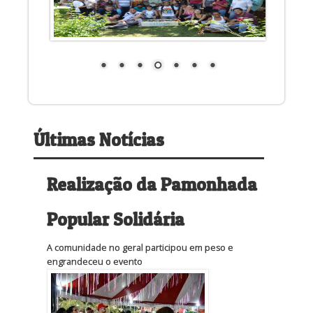
Últimas Notícias
Realização da Pamonhada
Popular Solidária
A comunidade no geral participou em peso e
engrandeceu o evento