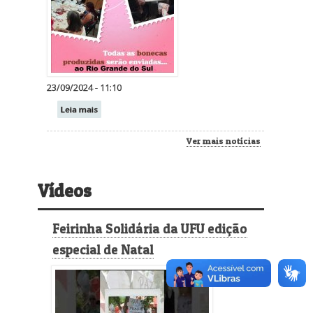
23/09/2024 - 11:10
Leia mais
Ver mais notícias
Vídeos
Feirinha Solidária da UFU edição
especial de Natal