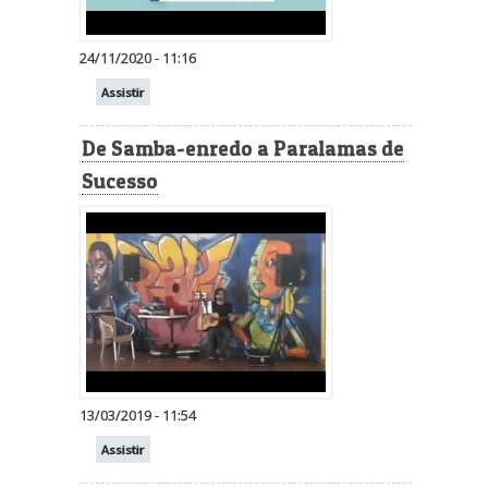
24/11/2020 - 11:16
Assistir
De Samba-enredo a Paralamas de
Sucesso
13/03/2019 - 11:54
Assistir