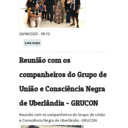
26/06/2025 - 09:10
Leia mais
Reunião com os
companheiros do Grupo de
União e Consciência Negra
de Uberlândia - GRUCON
Reunião com os companheiros do Grupo de União
e Consciência Negra de Uberlândia - GRUCON