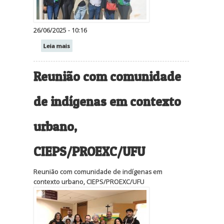
26/06/2025 - 10:16
Leia mais
Reunião com comunidade
de indígenas em contexto
urbano,
CIEPS/PROEXC/UFU
Reunião com comunidade de indígenas em
contexto urbano, CIEPS/PROEXC/UFU