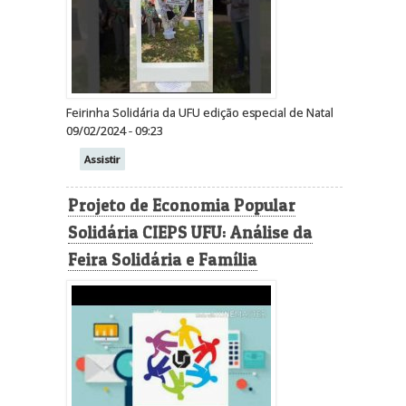
Feirinha Solidária da UFU edição especial de Natal
09/02/2024 - 09:23
Assistir
Projeto de Economia Popular
Solidária CIEPS UFU: Análise da
Feira Solidária e Família