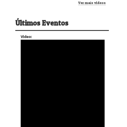
Ver mais vídeos
Últimos Eventos
Video: