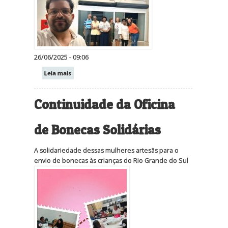
26/06/2025 - 09:06
Leia mais
Continuidade da Oficina
de Bonecas Solidárias
A solidariedade dessas mulheres artesãs para o
envio de bonecas às crianças do Rio Grande do Sul