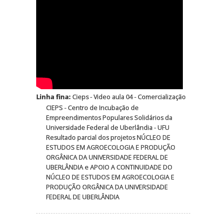
Linha fina:
Cieps - Video aula 04 - Comercialização
CIEPS - Centro de Incubação de
Empreendimentos Populares Solidários da
Universidade Federal de Uberlândia - UFU
Resultado parcial dos projetos NÚCLEO DE
ESTUDOS EM AGROECOLOGIA E PRODUÇÃO
ORGÂNICA DA UNIVERSIDADE FEDERAL DE
UBERLÂNDIA e APOIO A CONTINUIDADE DO
NÚCLEO DE ESTUDOS EM AGROECOLOGIA E
PRODUÇÃO ORGÂNICA DA UNIVERSIDADE
FEDERAL DE UBERLÂNDIA