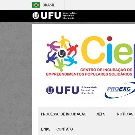
BRASIL
PROCESSO DE INCUBAÇÃO
CIEPS
NOTÍCIAS
LINKS
CONTATO