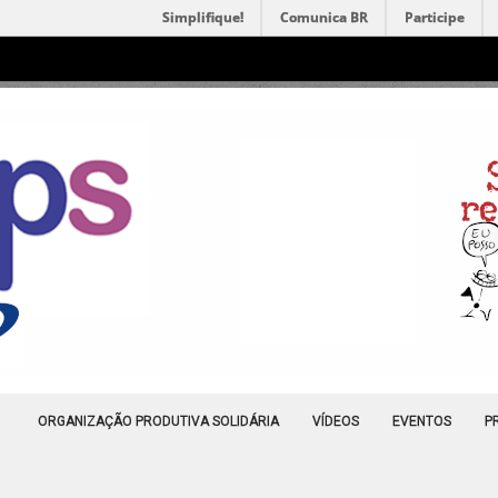
Simplifique!
Comunica BR
Participe
ORGANIZAÇÃO PRODUTIVA SOLIDÁRIA
VÍDEOS
EVENTOS
P