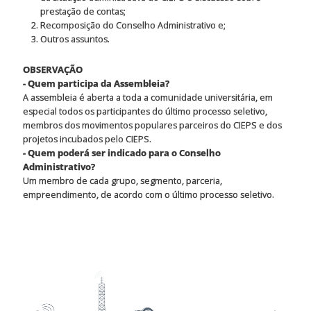
prestação de contas;
Recomposição do Conselho Administrativo e;
Outros assuntos.
OBSERVAÇÃO
- Quem participa da Assembleia?
A assembleia é aberta a toda a comunidade universitária, em
especial todos os participantes do último processo seletivo,
membros dos movimentos populares parceiros do CIEPS e dos
projetos incubados pelo CIEPS.
- Quem poderá ser indicado para o Conselho
Administrativo?
Um membro de cada grupo, segmento, parceria,
empreendimento, de acordo com o último processo seletivo.