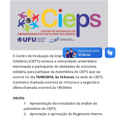
O Centro de Incubação de Empreendimentos Populares
Solidários (CIEPS) convoca a comunidade universitária
interessada e participante de atividades de economia
solidária, para participar da Assembleia do CIEPS que vai
ocorrer no dia
15/09/2016, às 14 horas
, na sede do CIEPS.
A primeira chamada ocorrerá às 14 horas e a segunda e
última chamada ocorrerá às 14h30min.
PAUTA:
1- Apresentação dos resultados da análise do
patrimônio do CIEPS;
2- Apreciação e aprovação do Regimento Interno