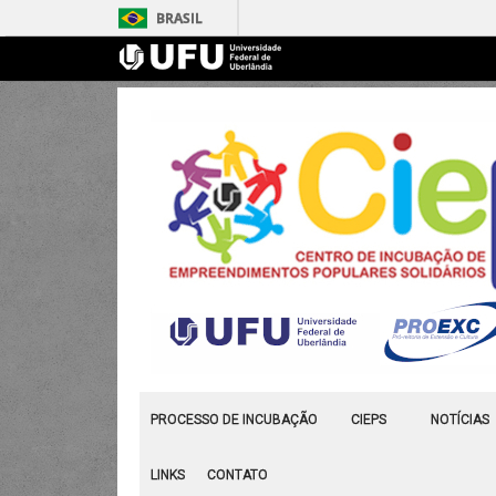
BRASIL
PROCESSO DE INCUBAÇÃO
CIEPS
NOTÍCIAS
LINKS
CONTATO