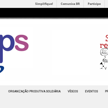
Simplifique!
Comunica BR
Participe
ORGANIZAÇÃO PRODUTIVA SOLIDÁRIA
VÍDEOS
EVENTOS
P