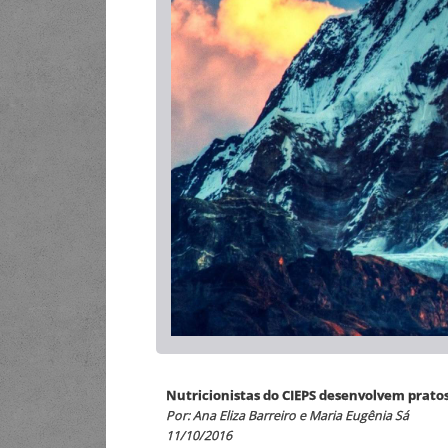
Nutricionistas do CIEPS desenvolvem pratos 
Por: Ana Eliza Barreiro e Maria Eugênia Sá
11/10/2016