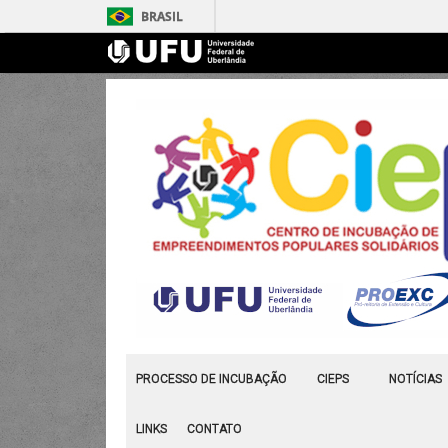
BRASIL
PROCESSO DE INCUBAÇÃO
CIEPS
NOTÍCIAS
LINKS
CONTATO