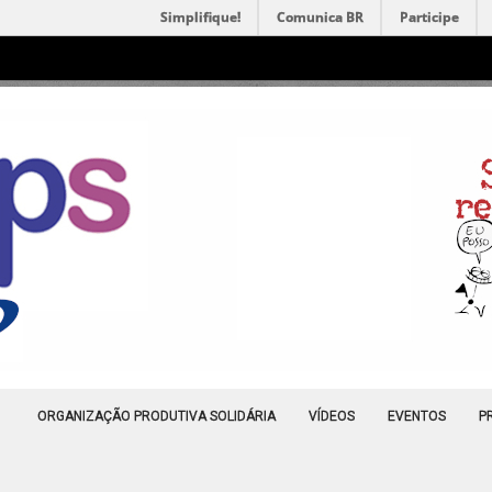
Simplifique!
Comunica BR
Participe
ORGANIZAÇÃO PRODUTIVA SOLIDÁRIA
VÍDEOS
EVENTOS
P