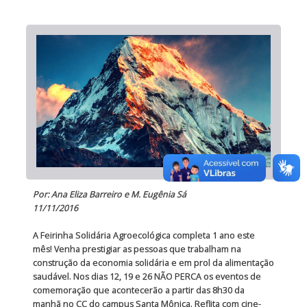
Por: Ana Eliza Barreiro e M. Eugênia Sá
11/11/2016
A Feirinha Solidária Agroecológica completa 1 ano este
mês! Venha prestigiar as pessoas que trabalham na
construção da economia solidária e em prol da alimentação
saudável. Nos dias 12, 19 e 26 NÃO PERCA os eventos de
comemoração que acontecerão a partir das 8h30 da
manhã no CC do campus Santa Mônica. Reflita com cine-