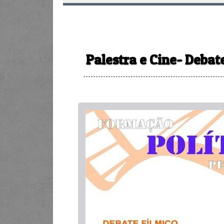
Palestra e Cine- Debat