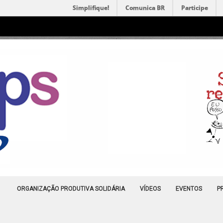
Simplifique!
Comunica BR
Participe
ORGANIZAÇÃO PRODUTIVA SOLIDÁRIA
VÍDEOS
EVENTOS
P