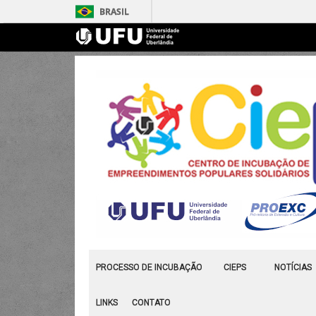
BRASIL
PROCESSO DE INCUBAÇÃO
CIEPS
NOTÍCIAS
LINKS
CONTATO