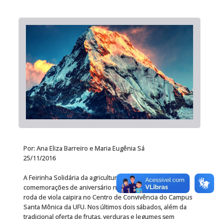
Por: Ana Eliza Barreiro e Maria Eugênia Sá
25/11/2016
A Feirinha Solidária da agricultura familiar encerra suas
comemorações de aniversário nesse sábado com uma
roda de viola caipira no Centro de Convivência do Campus
Santa Mônica da UFU. Nos últimos dois sábados, além da
tradicional oferta de frutas, verduras e legumes sem