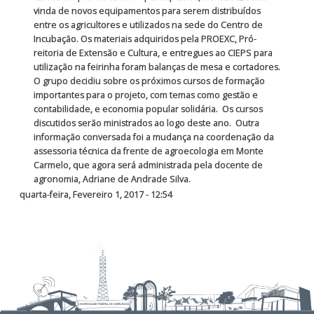
vinda de novos equipamentos para serem distribuídos
entre os agricultores e utilizados na sede do Centro de
Incubação. Os materiais adquiridos pela PROEXC, Pró-
reitoria de Extensão e Cultura, e entregues ao CIEPS para
utilização na feirinha foram balanças de mesa e cortadores.
O grupo decidiu sobre os próximos cursos de formação
importantes para o projeto, com temas como gestão e
contabilidade, e economia popular solidária. Os cursos
discutidos serão ministrados ao logo deste ano. Outra
informação conversada foi a mudança na coordenação da
assessoria técnica da frente de agroecologia em Monte
Carmelo, que agora será administrada pela docente de
agronomia, Adriane de Andrade Silva.
quarta-feira, Fevereiro 1, 2017 - 12:54