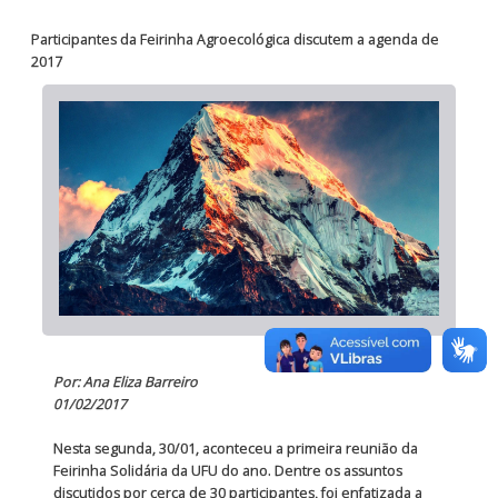
Participantes da Feirinha Agroecológica discutem a agenda de
2017
Por: Ana Eliza Barreiro
01/02/2017
Nesta segunda, 30/01, aconteceu a primeira reunião da
Feirinha Solidária da UFU do ano. Dentre os assuntos
discutidos por cerca de 30 participantes, foi enfatizada a