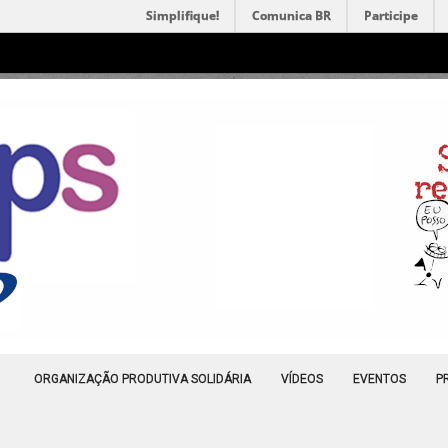
Simplifique!
Comunica BR
Participe
ORGANIZAÇÃO PRODUTIVA SOLIDÁRIA
VÍDEOS
EVENTOS
P