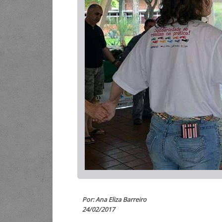
Por: Ana Eliza Barreiro
24/02/2017