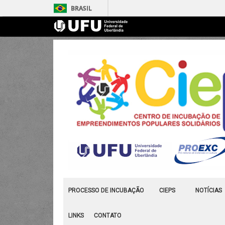
BRASIL
PROCESSO DE INCUBAÇÃO
CIEPS
NOTÍCIAS
LINKS
CONTATO