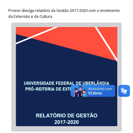
Proexc divulga relatório da Gestão 2017-2020 com o movimento
da Extensão e da Cultura