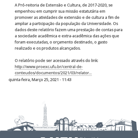
A Pró-reitoria de Extensão e Cultura, de 2017-2020, se
empenhou em cumprir sua missão estatutária em
promover as atividades de extensão e de cultura a fim de
ampliar a participação da população da Universidade. Os
dados deste relatório fazem uma prestação de contas para
a sociedade acadêmica e extra-acadêmica das ações que
foram executadas, o orçamento destinado, o gasto
realizado e os produtos alcançados.
O relatório pode ser acessado através do link:
http://www.proexc.ufu.br/central-de-
conteudos/documentos/2021/03/relator...
quinta-feira, Março 25, 2021 - 11:43