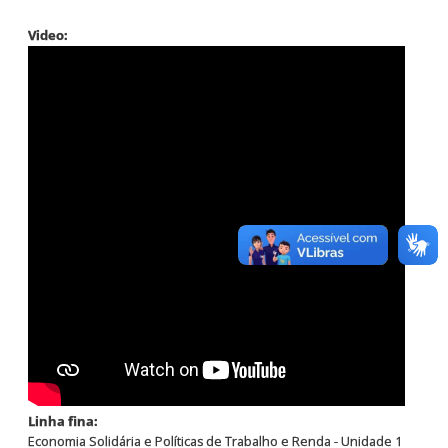
Video:
Linha fina:
Economia Solidária e Políticas de Trabalho e Renda - Unidade 1