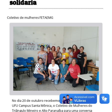
solidaria
Coletivo de mulheres FETAEMG
No dia 20 de outubro recebemos no espaço do CIEPS, na
UFU Campus Santa Mônica, o Coletivo de Mulheres do
Triângulo Mineiro e Alto Paranaíba para uma conversa