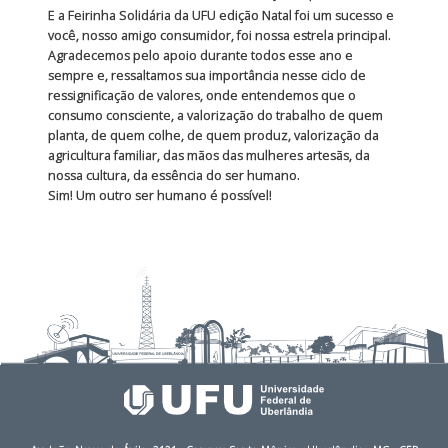
E a Feirinha Solidária da UFU edição Natal foi um sucesso e
você, nosso amigo consumidor, foi nossa estrela principal.
Agradecemos pelo apoio durante todos esse ano e
sempre e, ressaltamos sua importância nesse ciclo de
ressignificação de valores, onde entendemos que o
consumo consciente, a valorização do trabalho de quem
planta, de quem colhe, de quem produz, valorização da
agricultura familiar, das mãos das mulheres artesãs, da
nossa cultura, da essência do ser humano.
Sim! Um outro ser humano é possível!