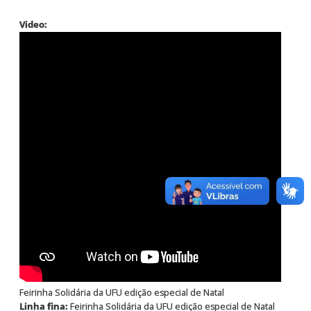
Video:
Feirinha Solidária da UFU edição especial de Natal
Linha fina:
Feirinha Solidária da UFU edição especial de Natal