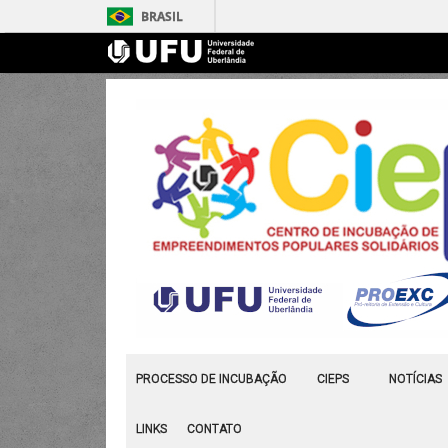
BRASIL
PROCESSO DE INCUBAÇÃO
CIEPS
NOTÍCIAS
LINKS
CONTATO