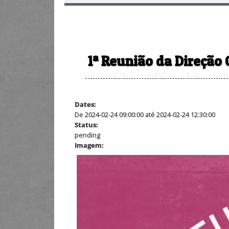
1ª Reunião da Direção 
Dates:
De 2024-02-24 09:00:00 até 2024-02-24 12:30:00
Status:
pending
Imagem: