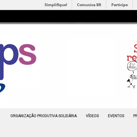
Simplifique!
Comunica BR
Participe
ORGANIZAÇÃO PRODUTIVA SOLIDÁRIA
VÍDEOS
EVENTOS
P