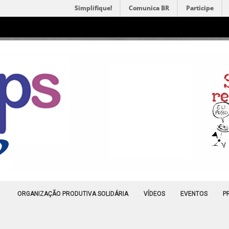
Simplifique!
Comunica BR
Participe
ORGANIZAÇÃO PRODUTIVA SOLIDÁRIA
VÍDEOS
EVENTOS
P