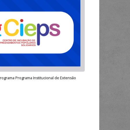
programa Programa Institucional de Extensão