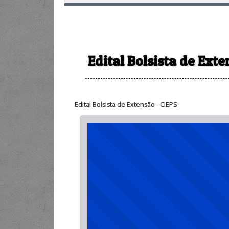
Edital Bolsista de Exte
Edital Bolsista de Extensão - CIEPS