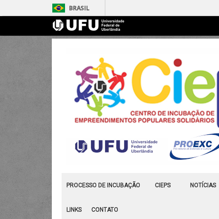
BRASIL
PROCESSO DE INCUBAÇÃO
CIEPS
NOTÍCIAS
LINKS
CONTATO