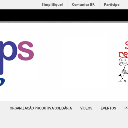
Simplifique!
Comunica BR
Participe
ORGANIZAÇÃO PRODUTIVA SOLIDÁRIA
VÍDEOS
EVENTOS
P