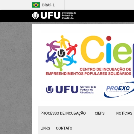
BRASIL
PROCESSO DE INCUBAÇÃO
CIEPS
NOTÍCIAS
LINKS
CONTATO