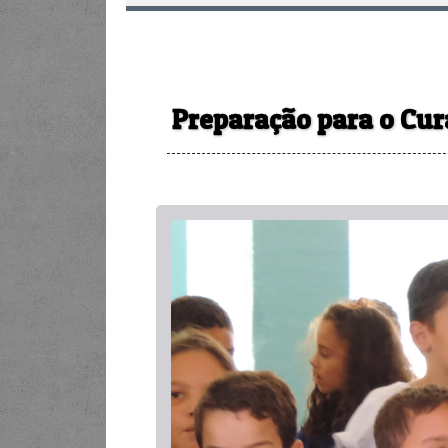
Preparação para o Cu