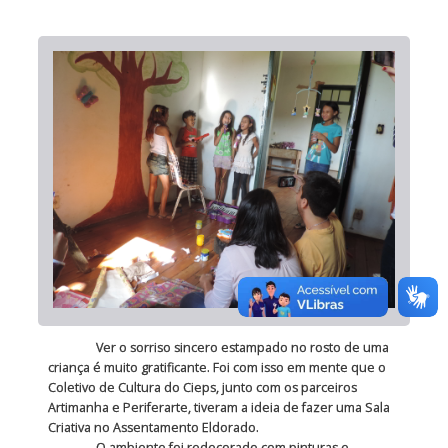
Ver o sorriso sincero estampado no rosto de uma
criança é muito gratificante. Foi com isso em mente que o
Coletivo de Cultura do Cieps, junto com os parceiros
Artimanha e Periferarte, tiveram a ideia de fazer uma Sala
Criativa no Assentamento Eldorado.
O ambiente foi redecorado com pinturas e