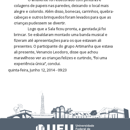
colagens de papeis nas paredes, deixando o local mais
alegre e colorido. Além disso, bonecas, carrinhos, quebra-
cabeças e outros brinquedos foram levados para que as
crianças pudessem se divertir.
Logo que a Sala ficou pronta, a garotada já foi
brincar. Se esbaldaram montado uma banda musical e
fizeram até apresentações para os que estavam ali
presentes. O participante do grupo Artimanha que estava
ali presente, Venancio Leodoro, disse que achou
maravilhoso ver as crianças felizes e curtindo, “foi uma
experiência única”, conclui.
quinta-feira, Junho 12, 2014 - 09:23