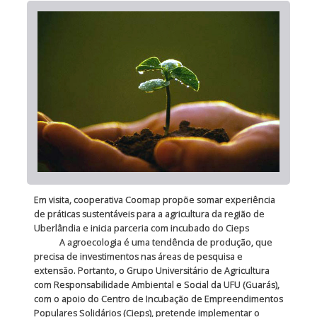
Em visita, cooperativa Coomap propõe somar experiência
de práticas sustentáveis para a agricultura da região de
Uberlândia e inicia parceria com incubado do Cieps
A agroecologia é uma tendência de produção, que
precisa de investimentos nas áreas de pesquisa e
extensão. Portanto, o Grupo Universitário de Agricultura
com Responsabilidade Ambiental e Social da UFU (Guarás),
com o apoio do Centro de Incubação de Empreendimentos
Populares Solidários (Cieps), pretende implementar o