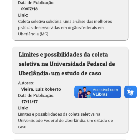
Data de Publicação:
09/07/18
Link:
Coleta seletiva solidária: uma análise das melhores
práticas desenvolvidas em órgãos federais em
Uberlândia (MG)
Limites e possibilidades da coleta
seletiva na Universidade Federal de
Uberlândia: um estudo de caso
Autores:
Vieira, Luiz Roberto
Data de Publicação:
17/11/17
Link:
Limites e possibilidades da coleta seletiva na
Universidade Federal de Uberlândia: um estudo de
caso