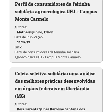
Perfil de consumidores da feirinha
solidária agroecologica UFU – Campus
Monte Carmelo
Autores:
Matheus Junior, Edson
Data de Publicação:
11/07/19
Link:
Perfil de consumidores da feirinha solidária
agroecologica UFU – Campus Monte Carmelo
Coleta seletiva solidária: uma análise
das melhores práticas desenvolvidas
em órgãos federais em Uberlândia
(MG)
Autores:
Reis, Sarentaty Inês Karoline Santana dos