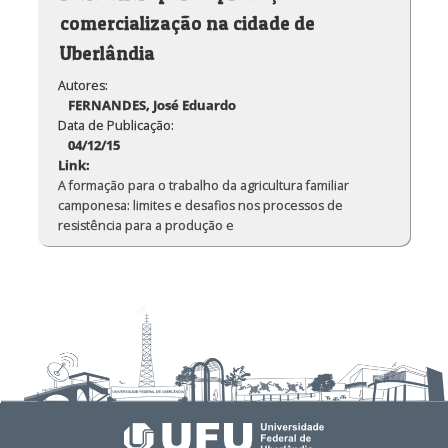
comercialização na cidade de
Uberlândia
Autores:
FERNANDES, José Eduardo
Data de Publicação:
04/12/15
Link:
A formação para o trabalho da agricultura familiar
camponesa: limites e desafios nos processos de
resistência para a produção e