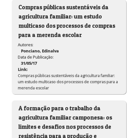
Compras públicas sustentáveis da
agricultura familiar: um estudo
multicaso dos processos de compras
para a merenda escolar
Autores:
Ponciano, Edinalva
Data de Publicação:
31/05/17
Link:
Compras públicas sustentáveis da agricultura familiar:
um estudo multicaso dos processos de compras para a
merenda escolar
A formação para o trabalho da
agricultura familiar camponesa: os
limites e desafios nos processos de
resistência para a produção e