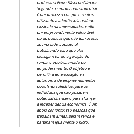
professora Neiva Flávia de Oliveira.
Segundo a coordenadora, incubar
é um processo em que o centro,
utilizando a interdisciplinaridade
existente na universidade, acolhe
um empreendimento vulnerável
ou de pessoas que não têm acesso
ao mercado tradicional,
trabalhando para que elas
consigam ter uma geração de
renda, o que é chamado de
empoderamento. O objetivo é
permitir a emancipação e a
autonomia de empreendimentos
populares solidários, para os
indivíduos que não possuem
potencial financeiro para alcançar
a independência econômica. É um
apoio conjunto: são pessoas que
trabalham juntas, geram renda e
partilham igualmente o lucro.