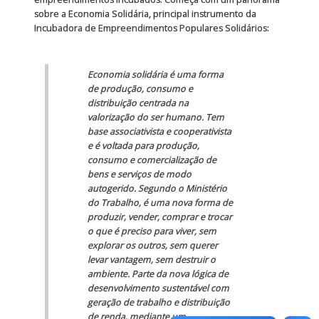
sobre a Economia Solidária, principal instrumento da
Incubadora de Empreendimentos Populares Solidários:
Economia solidária é uma forma
de produção, consumo e
distribuição centrada na
valorização do ser humano. Tem
base associativista e cooperativista
e é voltada para produção,
consumo e comercialização de
bens e serviços de modo
autogerido. Segundo o Ministério
do Trabalho, é uma nova forma de
produzir, vender, comprar e trocar
o que é preciso para viver, sem
explorar os outros, sem querer
levar vantagem, sem destruir o
ambiente. Parte da nova lógica de
desenvolvimento sustentável com
geração de trabalho e distribuição
de renda, mediante um