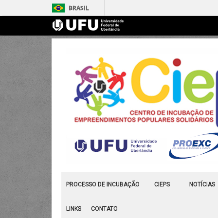
BRASIL
PROCESSO DE INCUBAÇÃO
CIEPS
NOTÍCIAS
LINKS
CONTATO