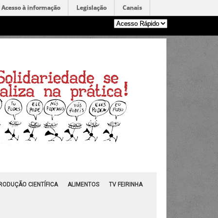
Acesso à informação
Legislação
Canais
RODUÇÃO CIENTÍFICA
ALIMENTOS
TV FEIRINHA