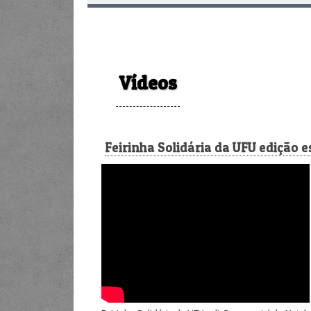
Vídeos
Feirinha Solidária da UFU edição e