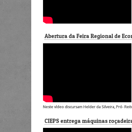
Abertura da Feira Regional de Eco
Neste vídeo discursam Helder da Silveira, Pró- Re
CIEPS entrega máquinas roçadeir