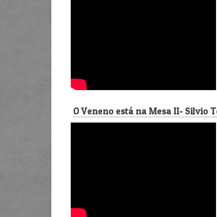
O Veneno está na Mesa II- Silvio 