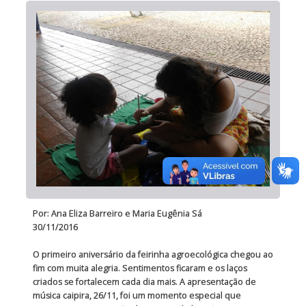
Por: Ana Eliza Barreiro e Maria Eugênia Sá
30/11/2016
O primeiro aniversário da feirinha agroecológica chegou ao
fim com muita alegria. Sentimentos ficaram e os laços
criados se fortalecem cada dia mais. A apresentação de
música caipira, 26/11, foi um momento especial que