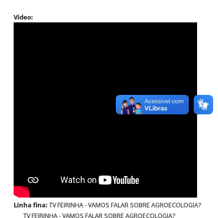
Video:
Linha fina:
TV FEIRINHA - VAMOS FALAR SOBRE AGROECOLOGIA?
TV FEIRINHA - VAMOS FALAR SOBRE AGROECOLOGIA?