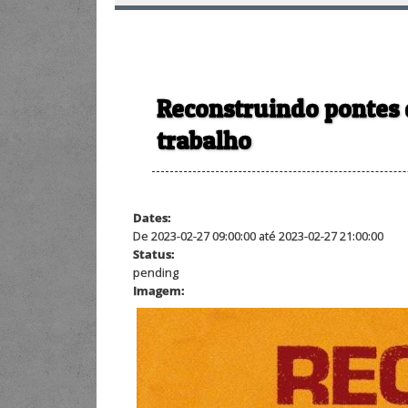
Reconstruindo pontes 
trabalho
Dates:
De 2023-02-27 09:00:00 até 2023-02-27 21:00:00
Status:
pending
Imagem: