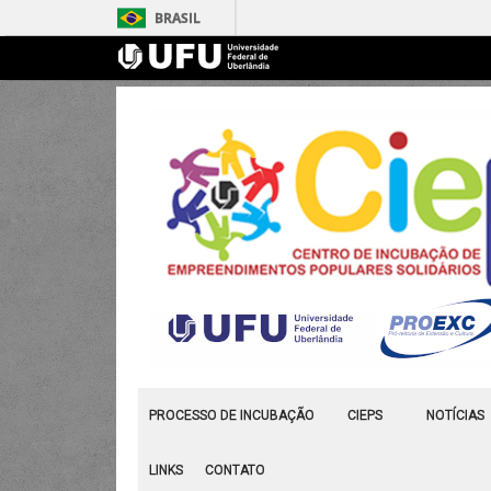
BRASIL
PROCESSO DE INCUBAÇÃO
CIEPS
NOTÍCIAS
LINKS
CONTATO