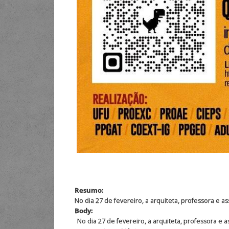
Resumo:
No dia 27 de fevereiro, a arquiteta, professora e a
Body:
No dia 27 de fevereiro, a arquiteta, professora e 