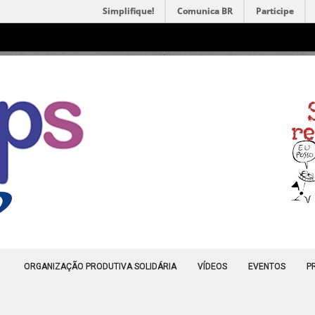
Simplifique!
Comunica BR
Participe
ORGANIZAÇÃO PRODUTIVA SOLIDÁRIA
VÍDEOS
EVENTOS
P