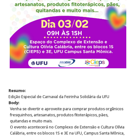
Resumo:
Edição Especial de Carnaval da Feirinha Solidária da UFU
Body:
Venha se divertir e aproveite para comprar produtos orgânicos
fresquinhos, artesanatos, produtos fitoterápicos, pães,
quitandas e muito mais.
O evento acontecerá no Complexo de Extensão e Cultura Olívia
Calábria, entre os blocos 1S e 3E na UFU, Campus Santa Mônica,