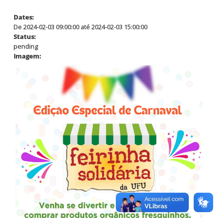
Dates:
De 2024-02-03 09:00:00 até 2024-02-03 15:00:00
Status:
pending
Imagem: