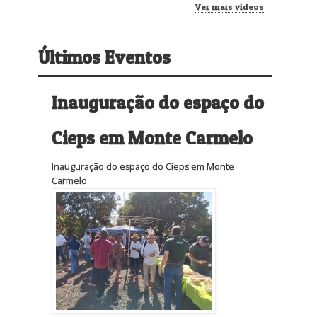
Ver mais vídeos
Últimos Eventos
Inauguração do espaço do
Cieps em Monte Carmelo
Inauguração do espaço do Cieps em Monte
Carmelo