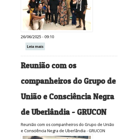
26/06/2025 - 09:10
Leia mais
Reunião com os
companheiros do Grupo de
União e Consciência Negra
de Uberlândia - GRUCON
Reunião com os companheiros do Grupo de União
e Consciência Negra de Uberlândia - GRUCON