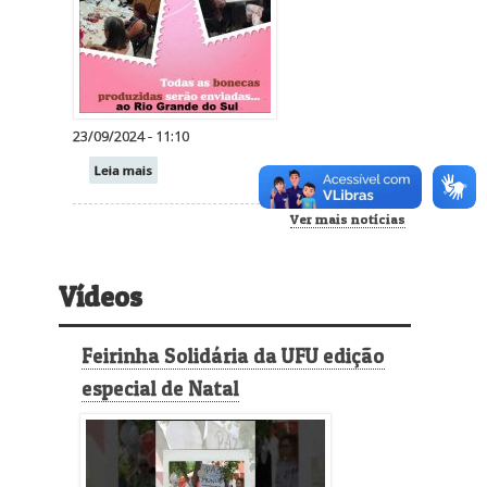
23/09/2024 - 11:10
Leia mais
Ver mais notícias
Vídeos
Feirinha Solidária da UFU edição
especial de Natal