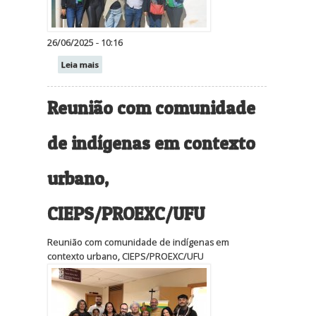
26/06/2025 - 10:16
Leia mais
Reunião com comunidade
de indígenas em contexto
urbano,
CIEPS/PROEXC/UFU
Reunião com comunidade de indígenas em
contexto urbano, CIEPS/PROEXC/UFU