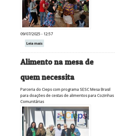
09/07/2025 - 12:57
Leia mais
Alimento na mesa de
quem necessita
Parceria do Cieps com programa SESC Mesa Brasil
para doações de cestas de alimentos para Cozinhas
Comunitárias