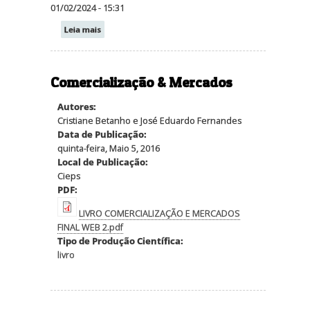
01/02/2024 - 15:31
Leia mais
Comercialização & Mercados
Autores:
Cristiane Betanho e José Eduardo Fernandes
Data de Publicação:
quinta-feira, Maio 5, 2016
Local de Publicação:
Cieps
PDF:
LIVRO COMERCIALIZAÇÃO E MERCADOS
FINAL WEB 2.pdf
Tipo de Produção Científica:
livro