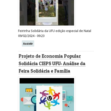
Feirinha Solidária da UFU edição especial de Natal
09/02/2024 - 09:23
Assistir
Projeto de Economia Popular
Solidária CIEPS UFU: Análise da
Feira Solidária e Família