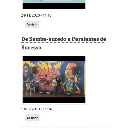
24/11/2020 - 11:16
Assistir
De Samba-enredo a Paralamas de
Sucesso
13/03/2019 - 11:54
Assistir