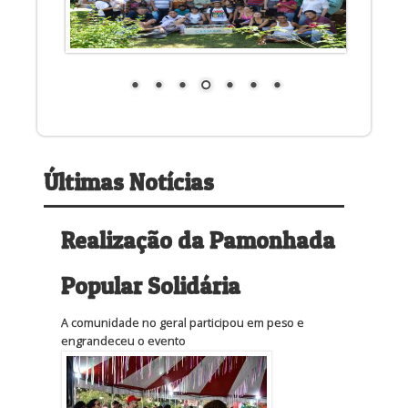
Últimas Notícias
Realização da Pamonhada
Popular Solidária
A comunidade no geral participou em peso e
engrandeceu o evento