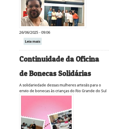
26/06/2025 - 09:06
Leia mais
Continuidade da Oficina
de Bonecas Solidárias
A solidariedade dessas mulheres artesãs para o
envio de bonecas às crianças do Rio Grande do Sul