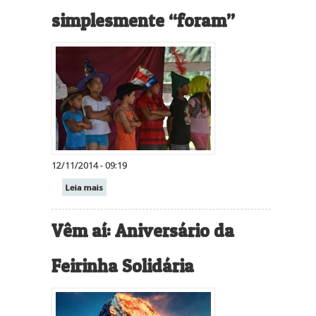
simplesmente “foram”
12/11/2014 - 09:19
Leia mais
Vêm aí: Aniversário da
Feirinha Solidária