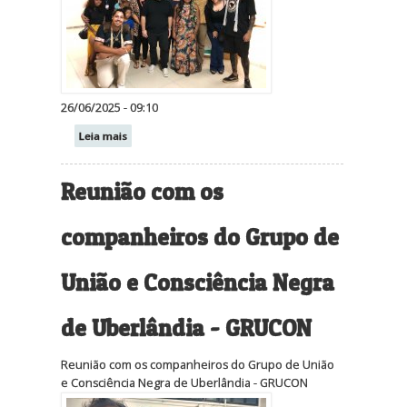
26/06/2025 - 09:10
Leia mais
Reunião com os
companheiros do Grupo de
União e Consciência Negra
de Uberlândia - GRUCON
Reunião com os companheiros do Grupo de União
e Consciência Negra de Uberlândia - GRUCON