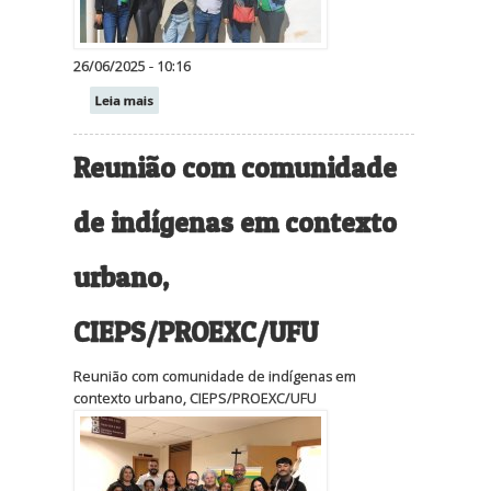
26/06/2025 - 10:16
Leia mais
Reunião com comunidade
de indígenas em contexto
urbano,
CIEPS/PROEXC/UFU
Reunião com comunidade de indígenas em
contexto urbano, CIEPS/PROEXC/UFU