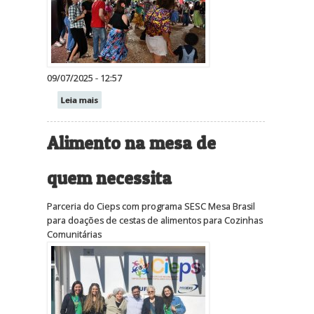
09/07/2025 - 12:57
Leia mais
Alimento na mesa de
quem necessita
Parceria do Cieps com programa SESC Mesa Brasil
para doações de cestas de alimentos para Cozinhas
Comunitárias