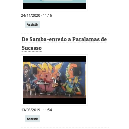
24/11/2020 - 11:16
Assistir
De Samba-enredo a Paralamas de
Sucesso
13/03/2019 - 11:54
Assistir