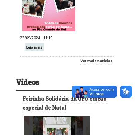
23/09/2024 - 11:10
Leia mais
Ver mais notícias
Vídeos
Feirinha Solidária da UFU edição
especial de Natal