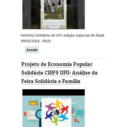
Feirinha Solidária da UFU edição especial de Natal
09/02/2024 - 09:23
Assistir
Projeto de Economia Popular
Solidária CIEPS UFU: Análise da
Feira Solidária e Família