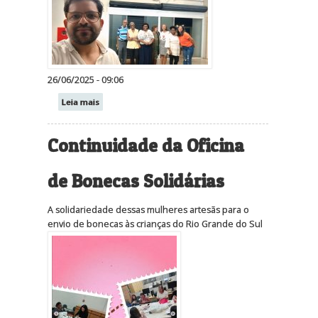
26/06/2025 - 09:06
Leia mais
Continuidade da Oficina
de Bonecas Solidárias
A solidariedade dessas mulheres artesãs para o
envio de bonecas às crianças do Rio Grande do Sul