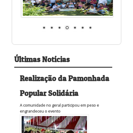
Últimas Notícias
Realização da Pamonhada
Popular Solidária
A comunidade no geral participou em peso e
engrandeceu o evento