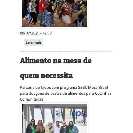
09/07/2025 - 12:57
Leia mais
Alimento na mesa de
quem necessita
Parceria do Cieps com programa SESC Mesa Brasil
para doações de cestas de alimentos para Cozinhas
Comunitárias