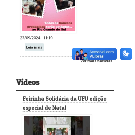
23/09/2024 - 11:10
Leia mais
Ver mais notícias
Vídeos
Feirinha Solidária da UFU edição
especial de Natal