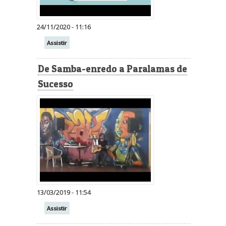
24/11/2020 - 11:16
Assistir
De Samba-enredo a Paralamas de
Sucesso
13/03/2019 - 11:54
Assistir