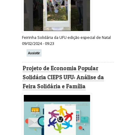
Feirinha Solidária da UFU edição especial de Natal
09/02/2024 - 09:23
Assistir
Projeto de Economia Popular
Solidária CIEPS UFU: Análise da
Feira Solidária e Família