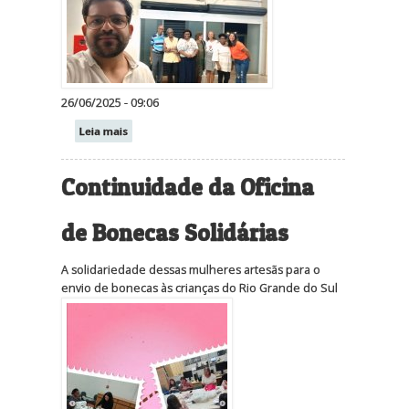
26/06/2025 - 09:06
Leia mais
Continuidade da Oficina
de Bonecas Solidárias
A solidariedade dessas mulheres artesãs para o
envio de bonecas às crianças do Rio Grande do Sul