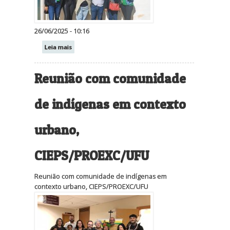
26/06/2025 - 10:16
Leia mais
Reunião com comunidade
de indígenas em contexto
urbano,
CIEPS/PROEXC/UFU
Reunião com comunidade de indígenas em
contexto urbano, CIEPS/PROEXC/UFU