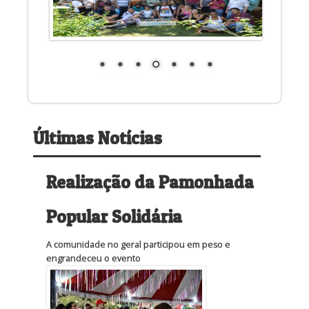
Últimas Notícias
Realização da Pamonhada
Popular Solidária
A comunidade no geral participou em peso e
engrandeceu o evento