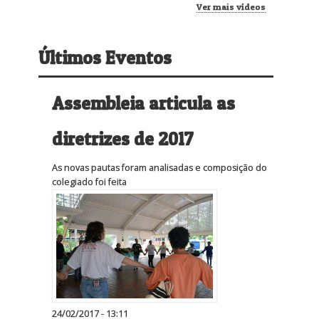
Ver mais vídeos
Últimos Eventos
Assembleia articula as
diretrizes de 2017
As novas pautas foram analisadas e composição do
colegiado foi feita
24/02/2017 - 13:11