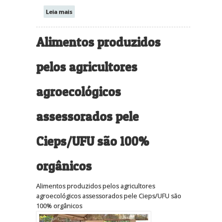
Leia mais
Alimentos produzidos
pelos agricultores
agroecológicos
assessorados pele
Cieps/UFU são 100%
orgânicos
Alimentos produzidos pelos agricultores
agroecológicos assessorados pele Cieps/UFU são
100% orgânicos