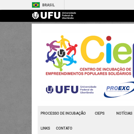
BRASIL
PROCESSO DE INCUBAÇÃO
CIEPS
NOTÍCIAS
LINKS
CONTATO