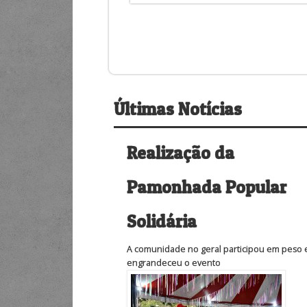
Últimas Notícias
Realização da
Pamonhada Popular
Solidária
A comunidade no geral participou em peso 
engrandeceu o evento