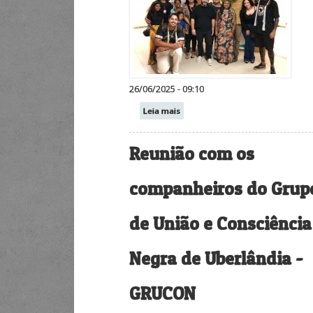
26/06/2025 - 09:10
Leia mais
Reunião com os
companheiros do Grup
de União e Consciência
Negra de Uberlândia -
GRUCON