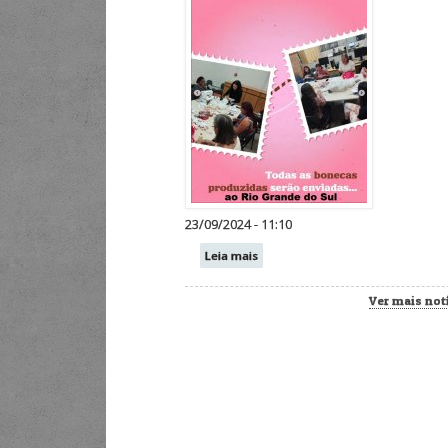
23/09/2024 - 11:10
Leia mais
Ver mais not