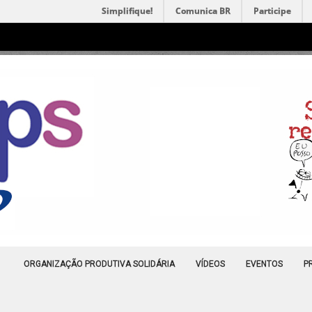
Simplifique!
Comunica BR
Participe
ORGANIZAÇÃO PRODUTIVA SOLIDÁRIA
VÍDEOS
EVENTOS
P