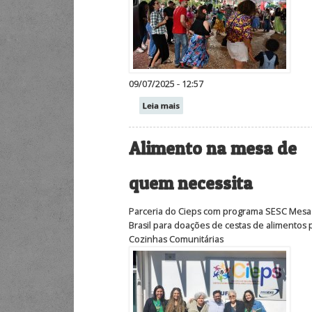
09/07/2025 - 12:57
Leia mais
Alimento na mesa de
quem necessita
Parceria do Cieps com programa SESC Mesa
Brasil para doações de cestas de alimentos 
Cozinhas Comunitárias