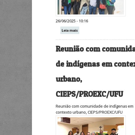
26/06/2025 - 10:16
Leia mais
Reunião com comunid
de indígenas em conte
urbano,
CIEPS/PROEXC/UFU
Reunião com comunidade de indígenas em
contexto urbano, CIEPS/PROEXC/UFU