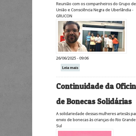
Reunião com os companheiros do Grupo d
União e Consciência Negra de Uberlândia -
GRUCON
26/06/2025 - 09:06
Leia mais
Continuidade da Ofici
de Bonecas Solidárias
A solidariedade dessas mulheres artesãs pa
envio de bonecas às crianças do Rio Grande
Sul