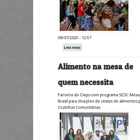
09/07/2025 - 12:57
Leia mais
Alimento na mesa de
quem necessita
Parceria do Cieps com programa SESC Mesa
Brasil para doações de cestas de alimentos 
Cozinhas Comunitárias