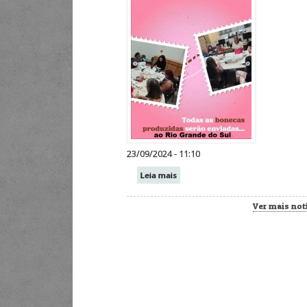
23/09/2024 - 11:10
Leia mais
Ver mais not