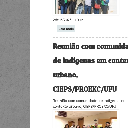
26/06/2025 - 10:16
Leia mais
Reunião com comunid
de indígenas em conte
urbano,
CIEPS/PROEXC/UFU
Reunião com comunidade de indígenas em
contexto urbano, CIEPS/PROEXC/UFU