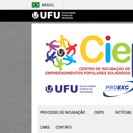
BRASIL
PROCESSO DE INCUBAÇÃO
CIEPS
NOTÍCIAS
LINKS
CONTATO