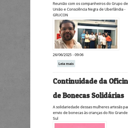
Reunião com os companheiros do Grupo d
União e Consciência Negra de Uberlândia -
GRUCON
26/06/2025 - 09:06
Leia mais
Continuidade da Ofici
de Bonecas Solidárias
A solidariedade dessas mulheres artesãs pa
envio de bonecas às crianças do Rio Grande
Sul