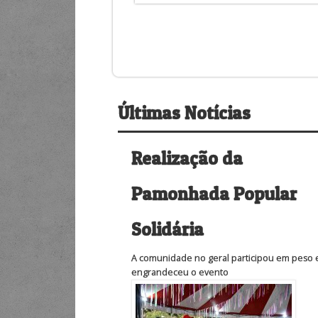
Últimas Notícias
Realização da
Pamonhada Popular
Solidária
A comunidade no geral participou em peso 
engrandeceu o evento