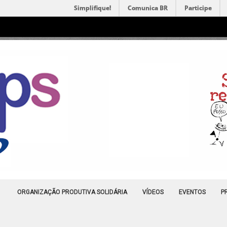
Simplifique!
Comunica BR
Participe
ORGANIZAÇÃO PRODUTIVA SOLIDÁRIA
VÍDEOS
EVENTOS
P