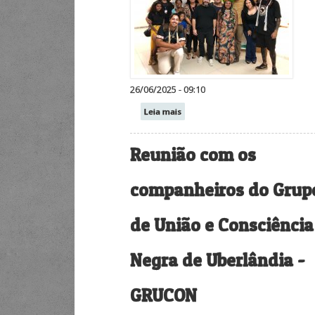
26/06/2025 - 09:10
Leia mais
Reunião com os
companheiros do Grup
de União e Consciência
Negra de Uberlândia -
GRUCON